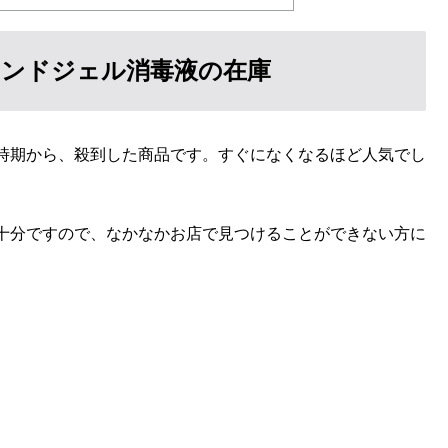
ハンドジェル消毒液の在庫
時期から、殺到した商品です。すぐになくなるほど人気でし
十分ですので、なかなかお店で見つけることができない方に