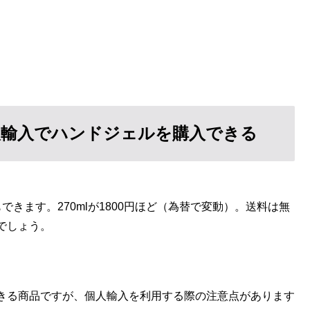
人輸入でハンドジェルを購入できる
きます。270mlが1800円ほど（為替で変動）。送料は無
でしょう。
きる商品ですが、個人輸入を利用する際の注意点があります