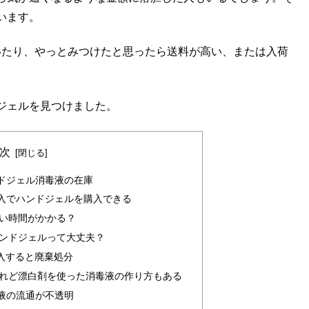
います。
ていたり、やっとみつけたと思ったら送料が高い、または入荷
ジェルを見つけました。
次
ドジェル消毒液の在庫
入でハンドジェルを購入できる
い時間がかかる？
ンドジェルって大丈夫？
購入すると廃棄処分
れど漂白剤を使った消毒液の作り方もある
液の流通が不透明