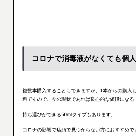
コロナで消毒液がなくても個
複数本購入することもできますが、1本からの購入もで
料ですので、今の現状であれば良心的な値段になる
持ち運びができる50mlタイプもあります。
コロナの影響で店頭で見つからない方におすすめで