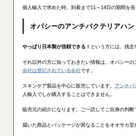
個人輸入で求めた時、到着まで11～14日の期間を
オパシーのアンチバクテリアハン
やっぱり日本製が信頼できる！
という方には、残念
それ以外の方に知っておきたい情報は、オパシーの
会社は登記されている会社
です。
スキンケア製品を中心に販売しています。
アンチバ
人輸入でしか購入することはできません。
販売元の紹介になります。ご一読してご自身の判断
届いた商品とパッケージが異なることをオオサカ堂