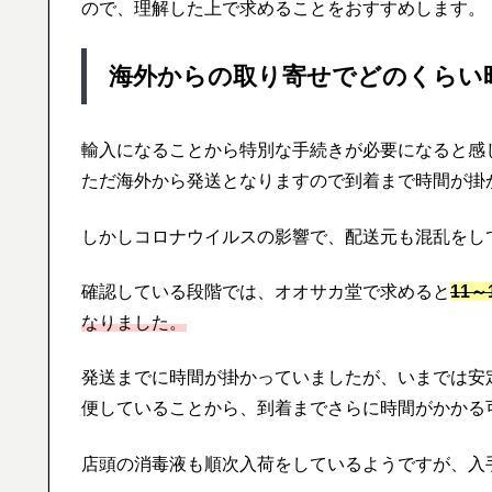
ので、理解した上で求めることをおすすめします。
海外からの取り寄せでどのくらい
輸入になることから特別な手続きが必要になると感
ただ海外から発送となりますので到着まで時間が掛
しかしコロナウイルスの影響で、配送元も混乱をし
確認している段階では、オオサカ堂で求めると
11
なりました。
発送までに時間が掛かっていましたが、いまでは安
便していることから、到着までさらに時間がかかる
店頭の消毒液も順次入荷をしているようですが、入