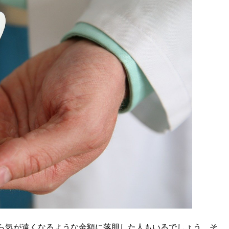
ら気が遠くなるような金額に落胆した人もいるでしょう。そ