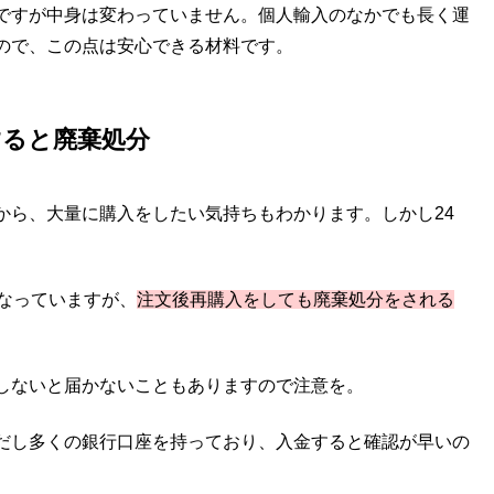
ですが中身は変わっていません。個人輸入のなかでも長く運
ので、この点は安心できる材料です。
すると廃棄処分
から、大量に購入をしたい気持ちもわかります。しかし24
なっていますが、
注文後再購入をしても廃棄処分をされる
しないと届かないこともありますので注意を。
だし多くの銀行口座を持っており、入金すると確認が早いの