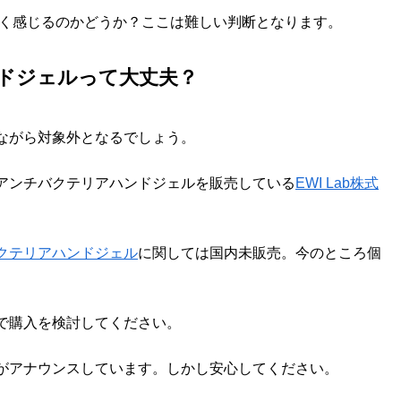
長く感じるのかどうか？ここは難しい判断となります。
ドジェルって大丈夫？
ながら対象外となるでしょう。
アンチバクテリアハンドジェルを販売している
EWI Lab株式
クテリアハンドジェル
に関しては国内未販売。今のところ個
で購入を検討してください。
がアナウンスしています。しかし安心してください。