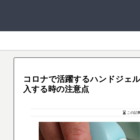
コロナで活躍するハンドジェル
入する時の注意点
この記