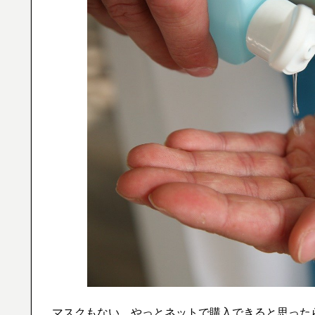
マスクもない、やっとネットで購入できると思った