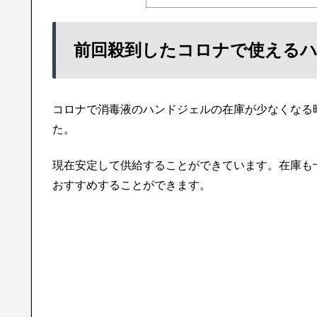
前回殺到したコロナで使える
コロナで消毒液のハンドジェルの在庫が少なくなる
た。
現在安定して供給することができています。在庫も
おすすめすることができます。