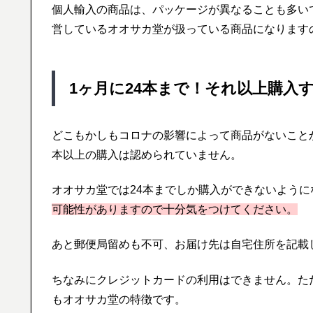
個人輸入の商品は、パッケージが異なることも多い
営しているオオサカ堂が扱っている商品になります
1ヶ月に24本まで！それ以上購入
どこもかしもコロナの影響によって商品がないこと
本以上の購入は認められていません。
オオサカ堂では24本までしか購入ができないように
可能性がありますので十分気をつけてください。
あと郵便局留めも不可、お届け先は自宅住所を記載
ちなみにクレジットカードの利用はできません。た
もオオサカ堂の特徴です。