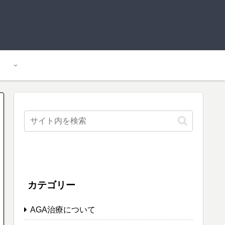
カテゴリー
AGA治療について