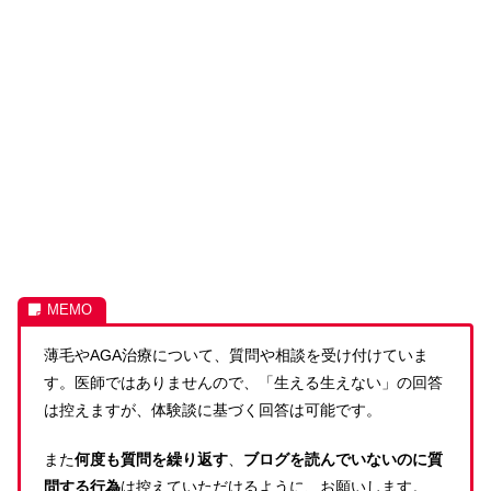
薄毛やAGA治療について、質問や相談を受け付けていま
す。医師ではありませんので、「生える生えない」の回答
は控えますが、体験談に基づく回答は可能です。
また
何度も質問を繰り返す
、
ブログを読んでいないのに質
問する行為
は控えていただけるように、お願いします。