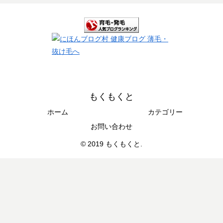
もくもくと
ホーム
カテゴリー
お問い合わせ
© 2019 もくもくと.