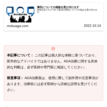
薄毛についての相談を受け付けます
回答は当ブログで行う形式の薄毛についての悩みを受け付けま
す。
2022.10.14
mokuaga.com
本記事について：
この記事は個人的な体験に基づいており、
医学的なアドバイスではありません。AGA治療に関する具体
的な判断は、必ず医師や専門医に相談してください。
留意事項：
AGA治療薬は、使用に際して副作用や注意事項が
あります。治療前には必ず医師から詳細な説明を受けてくだ
さい。