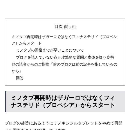
目次
ミノタブ再開時はザガーロではなくフィナステリド（プロペシ
ア）からスタート
ミノタブの回復までが早いことについて
ブログを読んでいない点と攻撃的な質問と虚偽を疑う姿勢
他の読者からのご指摘「前のブログは前の記事を指しているの
かも」
回答
ミノタブ再開時はザガーロではなくフィ
ナステリド（プロペシア）からスタート
ブログの趣旨にあるようにミノキシジルタブレットをやめて再開