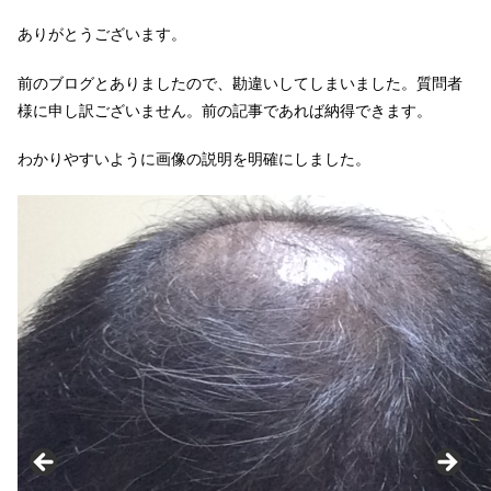
ありがとうございます。
前のブログとありましたので、勘違いしてしまいました。質問者
様に申し訳ございません。前の記事であれば納得できます。
わかりやすいように画像の説明を明確にしました。