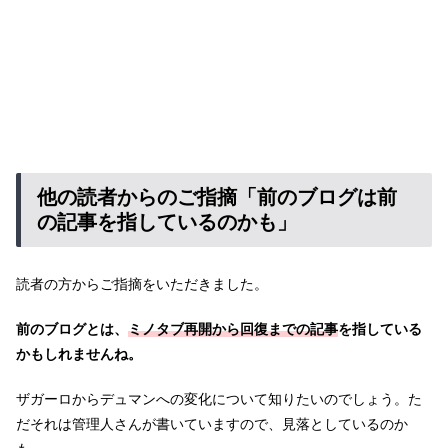
他の読者からのご指摘「前のブログは前
の記事を指しているのかも」
読者の方からご指摘をいただきました。
前のブログとは、
ミノタブ再開から回復までの記事
を指している
かもしれませんね。
ザガーロからデュマンへの変化について知りたいのでしょう。た
だそれは管理人さんが書いていますので、見落としているのか