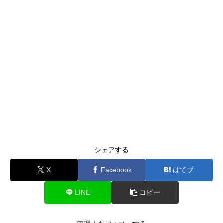
シェアする
X
Facebook
はてブ
LINE
コピー