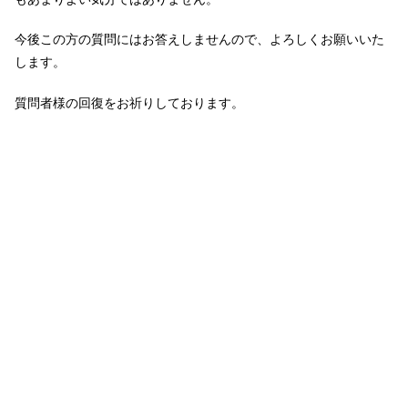
今後この方の質問にはお答えしませんので、よろしくお願いいた
します。
質問者様の回復をお祈りしております。