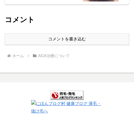
コメント
コメントを書き込む
ホーム
AGA治療について