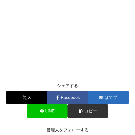
シェアする
X
Facebook
はてブ
LINE
コピー
管理人をフォローする