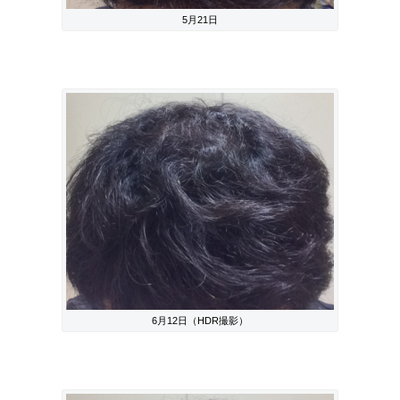
5月21日
6月12日（HDR撮影）