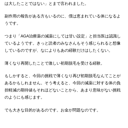
は大したことではない」とまで言われました。
副作用の報告がある方もいるのに、僕は恵まれている体になるよ
うです。
つまり「AGA治療薬の減薬にしては甘い設定」と担当医は認識し
ているようです。きっと読者のみなさんもそう感じられると想像
しているのですが、なによりもあの経験だけはしたくない。
薄くなり再開したことで激しい初期脱毛を受ける経験。
もしかすると、今回の挑戦で薄くなり再び初期脱毛なんてことが
あるかもしれません。そう考えると、今回の減薬に対する体の負
担軽減の期待値もそれほどないことから、あまり意味がない挑戦
のようにも感じます。
でも大きな目的があるのです。お金が問題なのです。