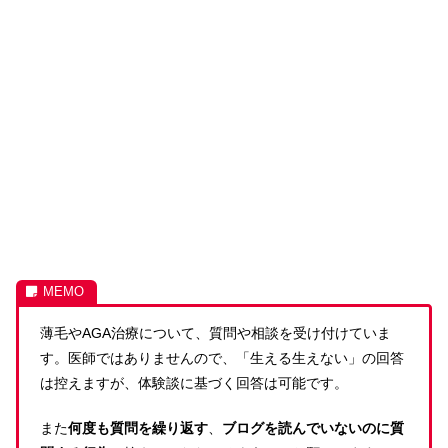
薄毛やAGA治療について、質問や相談を受け付けていま
す。医師ではありませんので、「生える生えない」の回答
は控えますが、体験談に基づく回答は可能です。
また
何度も質問を繰り返す
、
ブログを読んでいないのに質