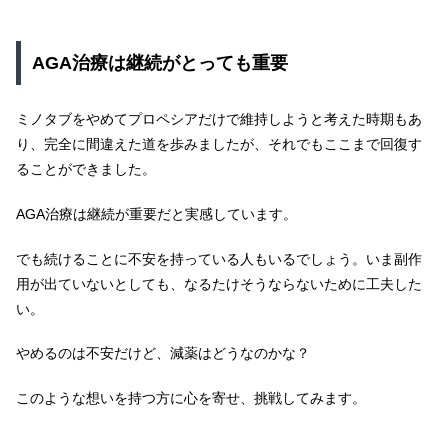
AGA治療は継続がとっても重要
ミノタブをやめてプロペシアだけで維持しようと考えた時期もあ
り、完全に間違えた道を歩みましたが、それでもここまで回復す
ることができました。
AGA治療は継続が重要だと実感しています。
でも続けることに不安を持っている人もいるでしょう。いま副作
用が出ていないとしても、なるたけそうならないために工夫した
い。
やめるのは不安だけど、減薬はどうなのかな？
このような想いを持つ方に心を寄せ、挑戦してみます。