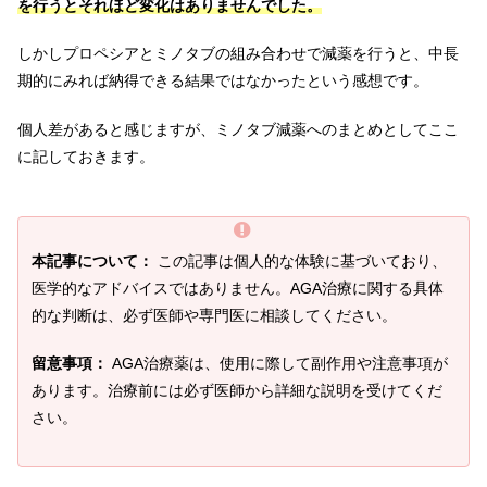
を行うとそれほど変化はありませんでした。
しかしプロペシアとミノタブの組み合わせで減薬を行うと、中長
期的にみれば納得できる結果ではなかったという感想です。
個人差があると感じますが、ミノタブ減薬へのまとめとしてここ
に記しておきます。
本記事について：
この記事は個人的な体験に基づいており、
医学的なアドバイスではありません。AGA治療に関する具体
的な判断は、必ず医師や専門医に相談してください。
留意事項：
AGA治療薬は、使用に際して副作用や注意事項が
あります。治療前には必ず医師から詳細な説明を受けてくだ
さい。