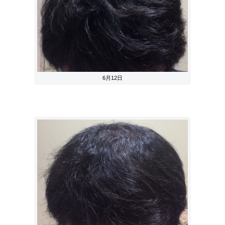
6月12日